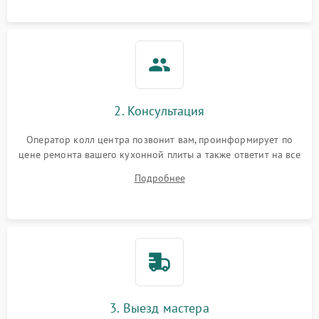
2. Консультация
Оператор колл центра позвонит вам, проинформирует по
цене ремонта вашего кухонной плиты а также ответит на все
ваши вопросы.
Подробнее
3. Выезд мастера