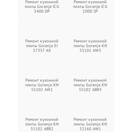
Ремонт кухонной
Ремонт кухонной
плиты Gorenje ICG
плиты Gorenje ICG
3400 DP
2000 SP
Ремонт кухонной
Ремонт кухонной
плиты Gorenje EI
плиты Gorenje KN
57337 AX
55102 AW3
Ремонт кухонной
Ремонт кухонной
плиты Gorenje KN
плиты Gorenje KN
55102 AW2
55102 ABR3
Ремонт кухонной
Ремонт кухонной
плиты Gorenje KN
плиты Gorenje KN
55102 ABR2
52160 AW1