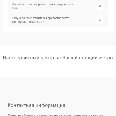
Выполняете ли вы ремонт для юридических
лиц?
Какую документацию вы предоставляете
для юридических лиц?
Наш сервисный центр на Вашей станции метро
Контактная информация
Если требуется задать вопрос специалисту, оставьте