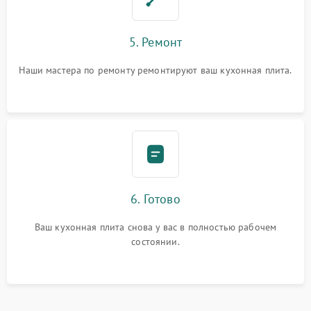
5. Ремонт
Наши мастера по ремонту ремонтируют ваш кухонная плита.
6. Готово
Ваш кухонная плита снова у вас в полностью рабочем
состоянии.