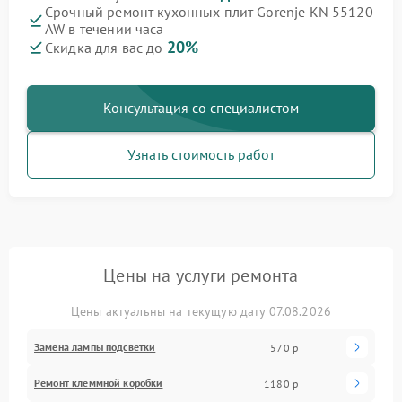
Срочный ремонт кухонных плит Gorenje KN 55120
AW в течении часа
20%
Скидка для вас до
Консультация со специалистом
Узнать стоимость работ
Цены на услуги ремонта
Цены актуальны на текущую дату 07.08.2026
Замена лампы подсветки
570 р
Ремонт клеммной коробки
1180 р