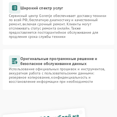
Широкий спектр услуг
Сервисный центр Gorenje обеспечивает доставку техники
по всей РФ, бесплатную диагностику и качественный
ремонт, включая срочный ремонт. Клиенты могут
отслеживать статус ремонта онлайн. Также
предоставляется постгарантийное обслуживание для
продления срока службы техники
Оригинальные программные решение и
безопасное обслуживание данных
Использование официальных прошивок и инструментов,
аккуратная работа с пользовательскими данными:
резервное копирование, конфиденциальность и
восстановление информации при необходимости