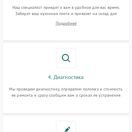
Наш специалист приедет к вам в удобное для вас время.
Заберет ваш кухонная плита и привезет на склад для
диагностики.
Подробнее
4. Диагностика
Мы проведем диагностику, определим поломку и стоимость
ее ремонта и сразу сообщим вам о сроках ее устранения