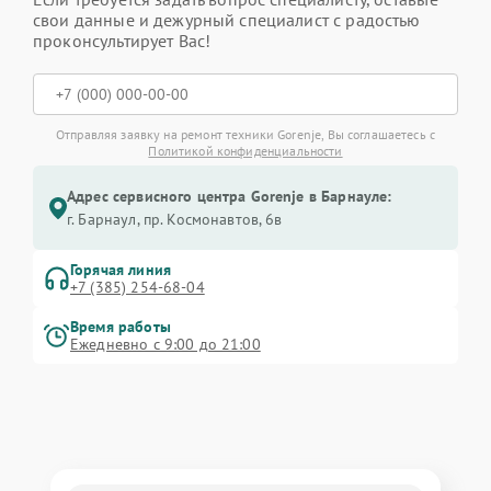
свои данные и дежурный специалист с радостью
проконсультирует Вас!
Отправляя заявку на ремонт техники Gorenje, Вы соглашаетесь с
Политикой конфиденциальности
Адрес сервисного центра Gorenje в Барнауле:
г. Барнаул, ​пр. Космонавтов, 6в
Горячая линия
+7 (385) 254-68-04
Время работы
Ежедневно с 9:00 до 21:00