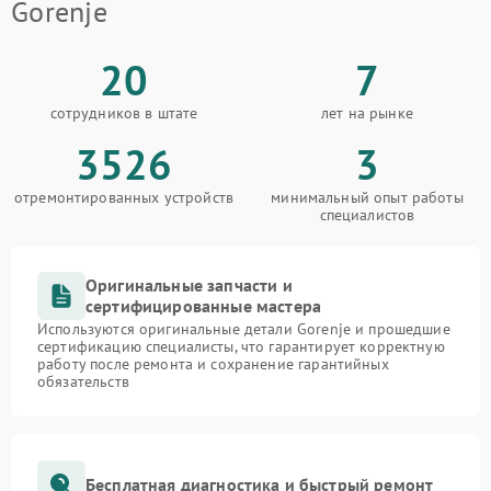
Gorenje
20
7
сотрудников в штате
лет на рынке
3526
3
отремонтированных устройств
минимальный опыт работы
специалистов
Оригинальные запчасти и
сертифицированные мастера
Используются оригинальные детали Gorenje и прошедшие
сертификацию специалисты, что гарантирует корректную
работу после ремонта и сохранение гарантийных
обязательств
Бесплатная диагностика и быстрый ремонт