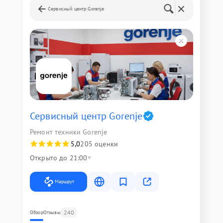
Сервисный центр Gorenje
Сервисный центр Gorenje
Ремонт техники Gorenje
5,0
205 оценки
Открыто до 21:00
Маршрут
240
Обзор
Отзывы