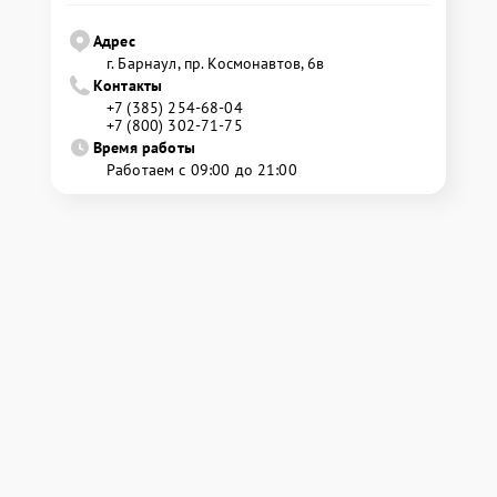
Адрес
г. Барнаул, ​пр. Космонавтов, 6в
Контакты
+7 (385) 254-68-04
+7 (800) 302-71-75
Время работы
Работаем с 09:00 до 21:00