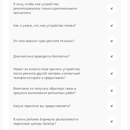
Я хочу, чтобы мое устройство
ремонтировалось только оригинальными
запчастями.
Как я узнаю, что мое устройство готово?
От чего зависит срок ремонта техники?
Диагностика проводится бесплатно?
Может ли вместо меня принять устройство
после ремонта другой человек, контактный
телефон которого я предоставлю?
Возможно ли получать обратную связь в
процессе выполнения ремонтных работ?
Какую гарантию вы предоставляете?
В каких районах Барнаула располагаются
сервисные центры Gorenje?