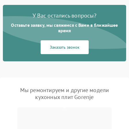
У Вас остались вопросы?
Оставьте заявку, мы свяжемся с Вами в ближайшее
время
Заказать звонок
Мы ремонтируем и другие модели
кухонных плит Gorenje