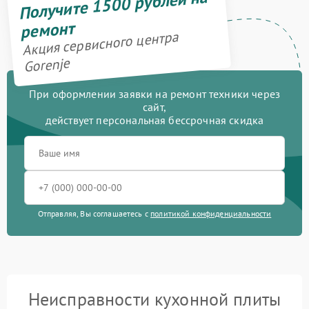
Получите 1500 рублей на
ремонт
Акция сервисного центра
Gorenje
При оформлении заявки на ремонт техники через
сайт,
действует персональная бессрочная скидка
Отправляя, Вы соглашаетесь с
политикой конфиденциальности
Неисправности кухонной плиты