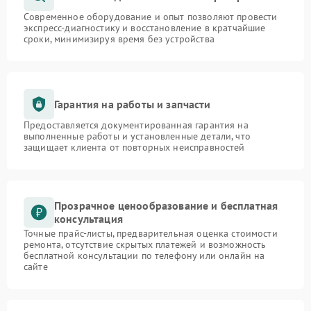
Современное оборудование и опыт позволяют провести
экспресс-диагностику и восстановление в кратчайшие
сроки, минимизируя время без устройства
Гарантия на работы и запчасти
Предоставляется документированная гарантия на
выполненные работы и установленные детали, что
защищает клиента от повторных неисправностей
Прозрачное ценообразование и бесплатная
консультация
Точные прайс-листы, предварительная оценка стоимости
ремонта, отсутствие скрытых платежей и возможность
бесплатной консультации по телефону или онлайн на
сайте