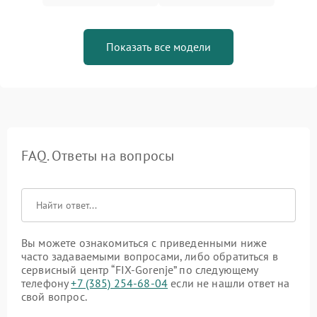
Показать все модели
FAQ. Ответы на вопросы
Вы можете ознакомиться с приведенными ниже
часто задаваемыми вопросами, либо обратиться в
сервисный центр “FIX-Gorenje” по следующему
телефону
+7 (385) 254-68-04
если не нашли ответ на
свой вопрос.