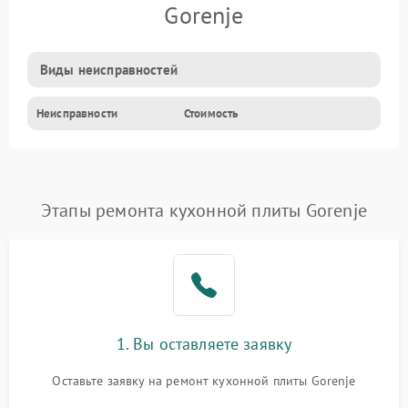
Gorenje
Виды неисправностей
Неисправности
Стоимость
Этапы ремонта кухонной плиты Gorenje
1. Вы оставляете заявку
Оставьте заявку на ремонт кухонной плиты Gorenje