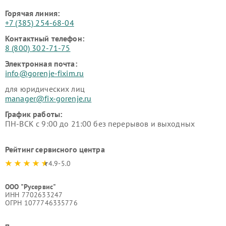
Горячая линия:
+7 (385) 254-68-04
Контактный телефон:
8 (800) 302-71-75
Электронная почта:
info@gorenje-fixim.ru
для юридических лиц
manager@fix-gorenje.ru
График работы:
ПН-ВСК с 9:00 до 21:00 без перерывов и выходных
Рейтинг сервисного центра
4.9-5.0
ООО "Русервис"
ИНН 7702633247
ОГРН 1077746335776