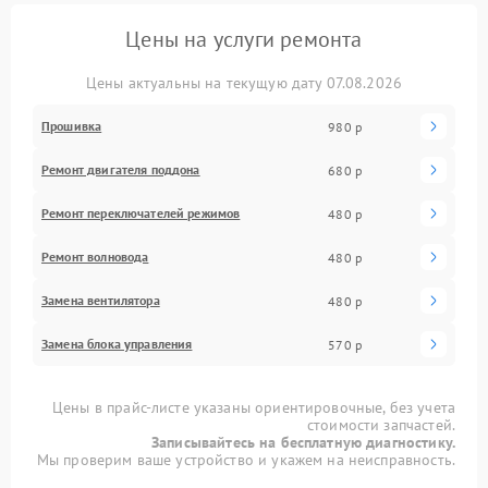
Цены на услуги ремонта
Цены актуальны на текущую дату 07.08.2026
Прошивка
980 р
Ремонт двигателя поддона
680 р
Ремонт переключателей режимов
480 р
Ремонт волновода
480 р
Замена вентилятора
480 р
Замена блока управления
570 р
Цены в прайс-листе указаны ориентировочные, без учета
стоимости запчастей.
Записывайтесь на бесплатную диагностику.
Мы проверим ваше устройство и укажем на неисправность.