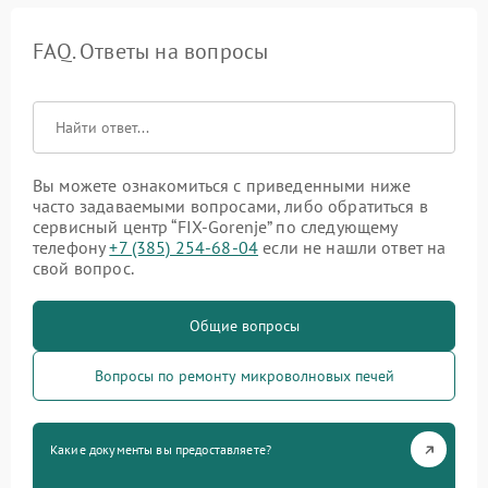
FAQ. Ответы на вопросы
Вы можете ознакомиться с приведенными ниже
часто задаваемыми вопросами, либо обратиться в
сервисный центр “FIX-Gorenje” по следующему
телефону
+7 (385) 254-68-04
если не нашли ответ на
свой вопрос.
Общие вопросы
Вопросы по ремонту микроволновых печей
Какие документы вы предоставляете?