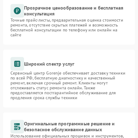
Прозрачное ценообразование и бесплатная
консультация
Точные прайс-листы, предварительная оценка стоимости
ремонта, отсутствие скрытых платежей и возможность
бесплатной консультации по телефону или онлайн на
сайте
Широкий спектр услуг
Сервисный центр Gorenje обеспечивает доставку техники
по всей РФ, бесплатную диагностику и качественный
ремонт, включая срочный ремонт. Клиенты могут
отслеживать статус ремонта онлайн. Также
предоставляется постгарантийное обслуживание для
продления срока службы техники
Оригинальные программные решение и
безопасное обслуживание данных
Использование официальных прошивок и инструментов,