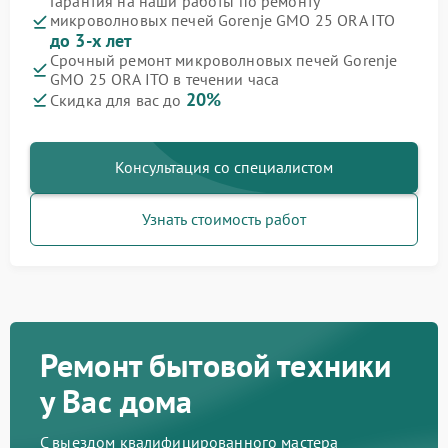
Гарантия на наши работы по ремонту
микроволновых печей Gorenje GMO 25 ORA ITO
до 3-х лет
Срочный ремонт микроволновых печей Gorenje
GMO 25 ORA ITO в течении часа
20%
Скидка для вас до
Консультация со специалистом
Узнать стоимость работ
Ремонт бытовой техники
у Вас дома
С выездом квалифицированного мастера