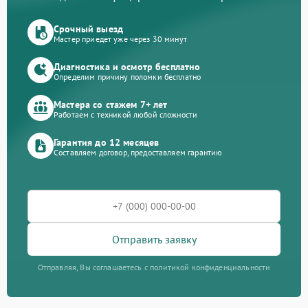
Срочный выезд
Мастер приедет уже через 30 минут
Диагностика и осмотр бесплатно
Определим причину поломки бесплатно
Мастера со стажем 7+ лет
Работаем с техникой любой сложности
Гарантия до 12 месяцев
Составляем договор, предоставляем гарантию
Отправить заявку
Отправляя, Вы соглашаетесь с политикой конфиденциальности