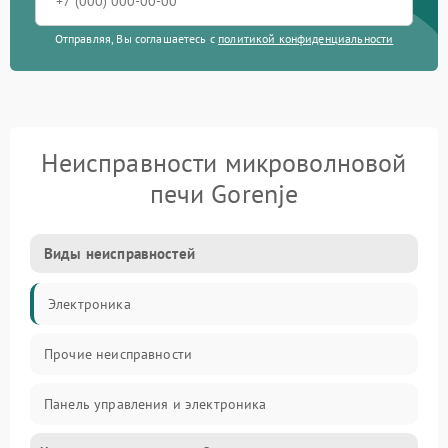
Отправляя, Вы соглашаетесь с
политикой конфиденциальности
Неисправности микроволновой
печи Gorenje
Виды неисправностей
Электроника
Прочие неисправности
Панель управления и электроника