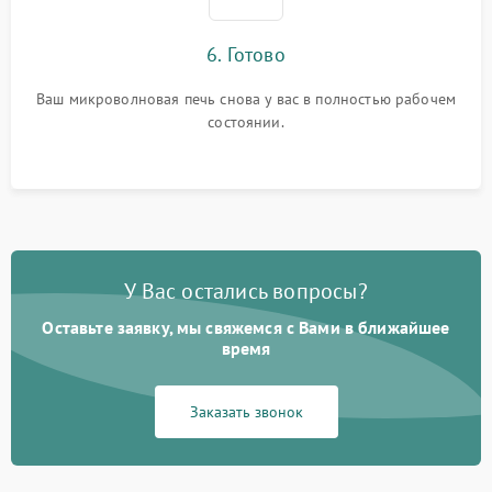
6. Готово
Ваш микроволновая печь снова у вас в полностью рабочем
состоянии.
У Вас остались вопросы?
Оставьте заявку, мы свяжемся с Вами в ближайшее
время
Заказать звонок