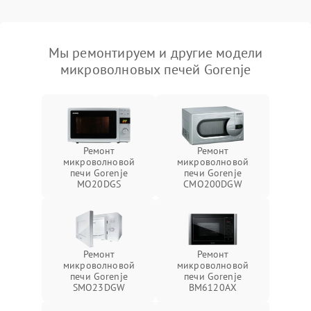
Мы ремонтируем и другие модели
микроволновых печей Gorenje
Ремонт
Ремонт
микроволновой
микроволновой
печи Gorenje
печи Gorenje
MO20DGS
CMO200DGW
Ремонт
Ремонт
микроволновой
микроволновой
печи Gorenje
печи Gorenje
SMO23DGW
BM6120AX