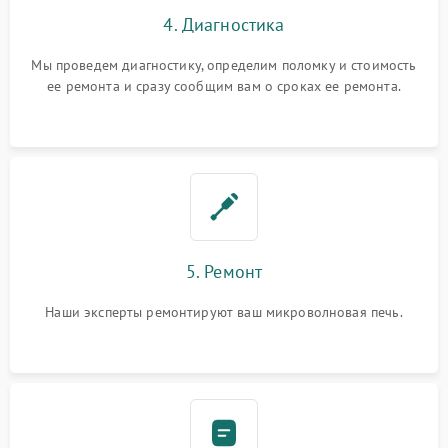
4. Диагностика
Мы проведем диагностику, определим поломку и стоимость
ее ремонта и сразу сообщим вам о сроках ее ремонта.
5. Ремонт
Наши эксперты ремонтируют ваш микроволновая печь.