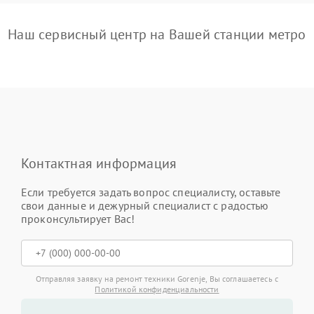
Наш сервисный центр на Вашей станции метро
Контактная информация
Если требуется задать вопрос специалисту, оставьте
свои данные и дежурный специалист с радостью
проконсультирует Вас!
Отправляя заявку на ремонт техники Gorenje, Вы соглашаетесь с
Политикой конфиденциальности