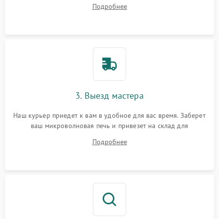
на все ваши вопросы.
Подробнее
3. Выезд мастера
Наш курьер приедет к вам в удобное для вас время. Заберет
ваш микроволновая печь и привезет на склад для
диагностики.
Подробнее