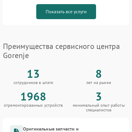
Показать все услуги
Преимущества сервисного центра
Gorenje
13
8
сотрудников в штате
лет на рынке
1968
3
отремонтированных устройств
минимальный опыт работы
специалистов
Оригинальные запчасти и