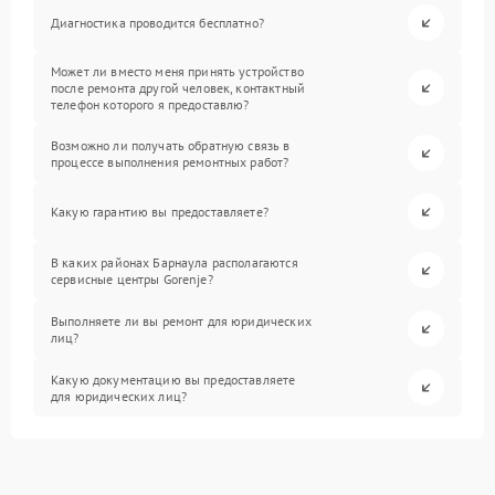
Диагностика проводится бесплатно?
Может ли вместо меня принять устройство
после ремонта другой человек, контактный
телефон которого я предоставлю?
Возможно ли получать обратную связь в
процессе выполнения ремонтных работ?
Какую гарантию вы предоставляете?
В каких районах Барнаула располагаются
сервисные центры Gorenje?
Выполняете ли вы ремонт для юридических
лиц?
Какую документацию вы предоставляете
для юридических лиц?