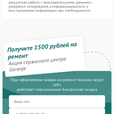
аккуратная работа с пользовательскими данными:
резервное копирование, конфиденциальность и
восстановление информации при необходимости
Получите 1500 рублей на
ремонт
Акция сервисного центра
Gorenje
При оформлении заявки на ремонт техники через
сайт,
действует персональная бессрочная скидка