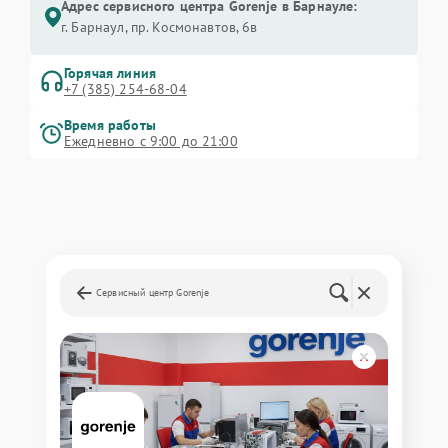
Адрес сервисного центра Gorenje в Барнауле:
г. Барнаул, ​пр. Космонавтов, 6в
Горячая линия
+7 (385) 254-68-04
Время работы
Ежедневно с 9:00 до 21:00
Сервисный центр Gorenje