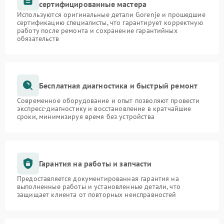
сертифицированные мастера
Используются оригинальные детали Gorenje и прошедшие
сертификацию специалисты, что гарантирует корректную
работу после ремонта и сохранение гарантийных
обязательств
Бесплатная диагностика и быстрый ремонт
Современное оборудование и опыт позволяют провести
экспресс-диагностику и восстановление в кратчайшие
сроки, минимизируя время без устройства
Гарантия на работы и запчасти
Предоставляется документированная гарантия на
выполненные работы и установленные детали, что
защищает клиента от повторных неисправностей