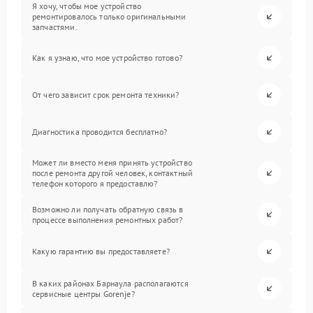
Я хочу, чтобы мое устройство
ремонтировалось только оригинальными
запчастями.
Как я узнаю, что мое устройство готово?
От чего зависит срок ремонта техники?
Диагностика проводится бесплатно?
Может ли вместо меня принять устройство
после ремонта другой человек, контактный
телефон которого я предоставлю?
Возможно ли получать обратную связь в
процессе выполнения ремонтных работ?
Какую гарантию вы предоставляете?
В каких районах Барнаула располагаются
сервисные центры Gorenje?