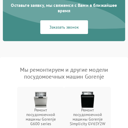
Оставьте заявку, мы свяжемся с Вами в ближайшее
время
Заказать звонок
Мы ремонтируем и другие модели
посудомоечных машин Gorenje
Ремонт
Ремонт
посудомоечной
посудомоечной
машины Gorenje
машины Gorenje
G600 series
Simplicity GV6SY2W