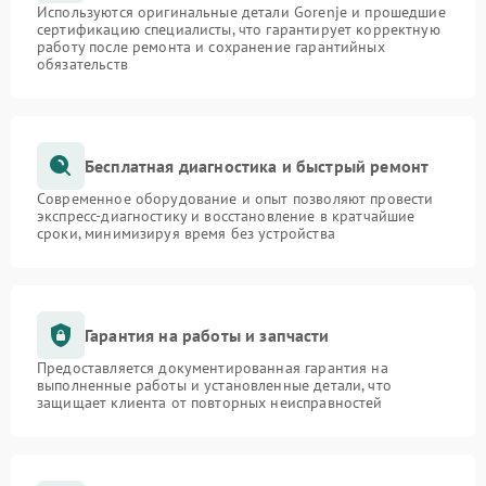
Используются оригинальные детали Gorenje и прошедшие
сертификацию специалисты, что гарантирует корректную
работу после ремонта и сохранение гарантийных
обязательств
Бесплатная диагностика и быстрый ремонт
Современное оборудование и опыт позволяют провести
экспресс-диагностику и восстановление в кратчайшие
сроки, минимизируя время без устройства
Гарантия на работы и запчасти
Предоставляется документированная гарантия на
выполненные работы и установленные детали, что
защищает клиента от повторных неисправностей