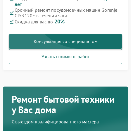
лет
Срочный ремонт посудомоечных машин Gorenje
GI53120E в течении часа
20%
Скидка для вас до
Консультация со специалистом
Узнать стоимость работ
Ремонт бытовой техники
у Вас дома
С выездом квалифицированного мастера