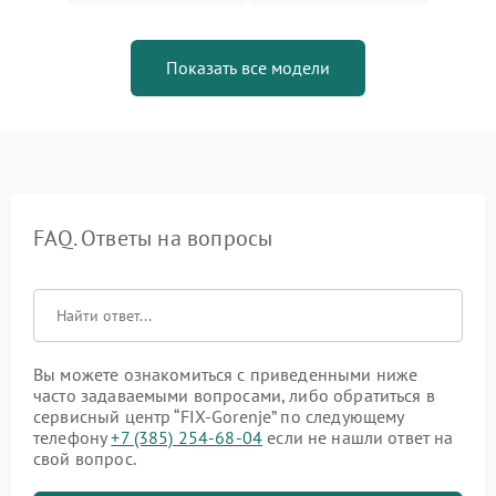
Показать все модели
FAQ. Ответы на вопросы
Вы можете ознакомиться с приведенными ниже
часто задаваемыми вопросами, либо обратиться в
сервисный центр “FIX-Gorenje” по следующему
телефону
+7 (385) 254-68-04
если не нашли ответ на
свой вопрос.