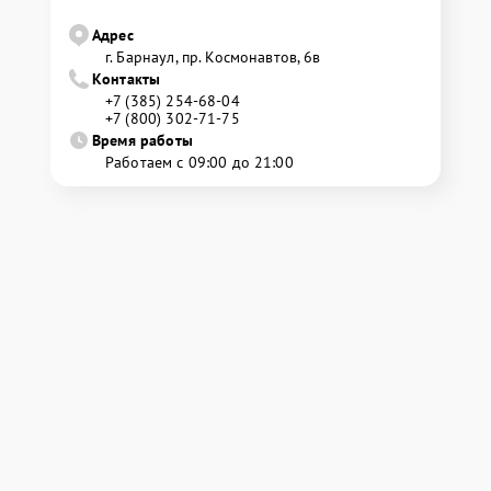
Адрес
г. Барнаул, ​пр. Космонавтов, 6в
Контакты
+7 (385) 254-68-04
+7 (800) 302-71-75
Время работы
Работаем с 09:00 до 21:00