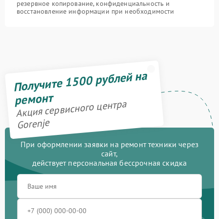
резервное копирование, конфиденциальность и
восстановление информации при необходимости
Получите 1500 рублей на
ремонт
Акция сервисного центра
Gorenje
При оформлении заявки на ремонт техники через
сайт,
действует персональная бессрочная скидка