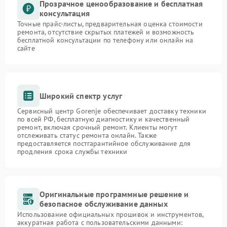
Прозрачное ценообразование и бесплатная
консультация
Точные прайс-листы, предварительная оценка стоимости
ремонта, отсутствие скрытых платежей и возможность
бесплатной консультации по телефону или онлайн на
сайте
Широкий спектр услуг
Сервисный центр Gorenje обеспечивает доставку техники
по всей РФ, бесплатную диагностику и качественный
ремонт, включая срочный ремонт. Клиенты могут
отслеживать статус ремонта онлайн. Также
предоставляется постгарантийное обслуживание для
продления срока службы техники
Оригинальные программные решение и
безопасное обслуживание данных
Использование официальных прошивок и инструментов,
аккуратная работа с пользовательскими данными: