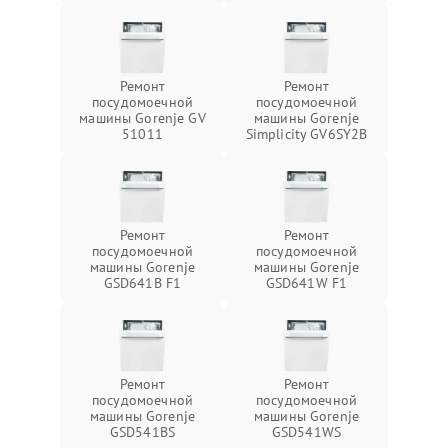
Ремонт
Ремонт
посудомоечной
посудомоечной
машины Gorenje GV
машины Gorenje
51011
Simplicity GV6SY2B
Ремонт
Ремонт
посудомоечной
посудомоечной
машины Gorenje
машины Gorenje
GSD641B F1
GSD641W F1
Ремонт
Ремонт
посудомоечной
посудомоечной
машины Gorenje
машины Gorenje
GSD541BS
GSD541WS