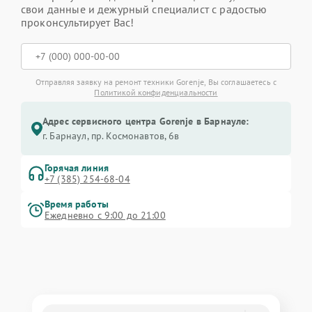
свои данные и дежурный специалист с радостью
проконсультирует Вас!
Отправляя заявку на ремонт техники Gorenje, Вы соглашаетесь с
Политикой конфиденциальности
Адрес сервисного центра Gorenje в Барнауле:
г. Барнаул, ​пр. Космонавтов, 6в
Горячая линия
+7 (385) 254-68-04
Время работы
Ежедневно с 9:00 до 21:00