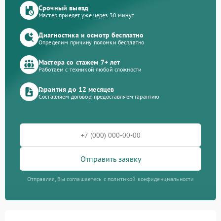
Срочный выезд
Мастер приедет уже через 30 минут
Диагностика и осмотр бесплатно
Определим причину поломки бесплатно
Мастера со стажем 7+ лет
Работаем с техникой любой сложности
Гарантия до 12 месяцев
Составляем договор, предоставляем гарантию
Отправить заявку
Отправляя, Вы соглашаетесь с политикой конфиденциальности