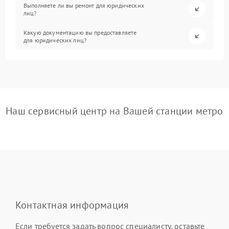
Выполняете ли вы ремонт для юридических
лиц?
Какую документацию вы предоставляете
для юридических лиц?
Наш сервисный центр на Вашей станции метро
Контактная информация
Если требуется задать вопрос специалисту, оставьте