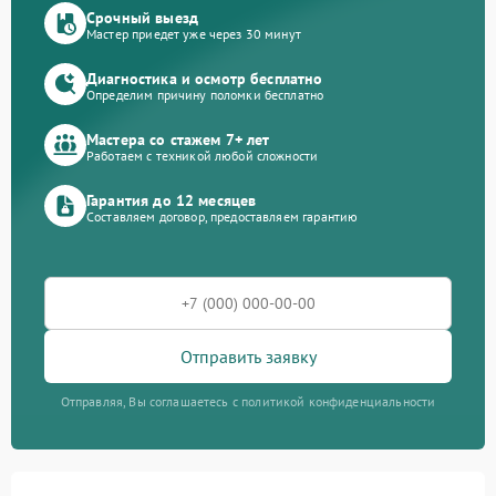
Срочный выезд
Мастер приедет уже через 30 минут
Диагностика и осмотр бесплатно
Определим причину поломки бесплатно
Мастера со стажем 7+ лет
Работаем с техникой любой сложности
Гарантия до 12 месяцев
Составляем договор, предоставляем гарантию
Отправить заявку
Отправляя, Вы соглашаетесь с политикой конфиденциальности