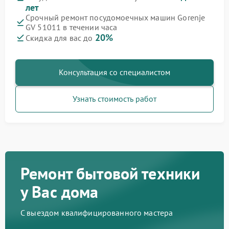
лет
Срочный ремонт посудомоечных машин Gorenje
GV 51011 в течении часа
20%
Скидка для вас до
Консультация со специалистом
Узнать стоимость работ
Ремонт бытовой техники
у Вас дома
С выездом квалифицированного мастера