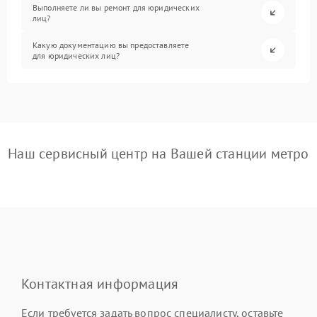
Выполняете ли вы ремонт для юридических
лиц?
Какую документацию вы предоставляете
для юридических лиц?
Наш сервисный центр на Вашей станции метро
Контактная информация
Если требуется задать вопрос специалисту, оставьте