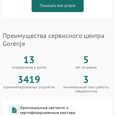
Показать все услуги
Преимущества сервисного центра
Gorenje
13
5
сотрудников в штате
лет на рынке
3419
3
отремонтированных устройств
минимальный опыт работы
специалистов
Оригинальные запчасти и
сертифицированные мастера