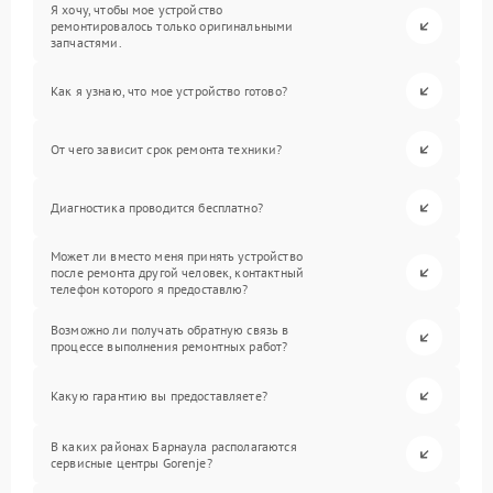
Я хочу, чтобы мое устройство
ремонтировалось только оригинальными
запчастями.
Как я узнаю, что мое устройство готово?
От чего зависит срок ремонта техники?
Диагностика проводится бесплатно?
Может ли вместо меня принять устройство
после ремонта другой человек, контактный
телефон которого я предоставлю?
Возможно ли получать обратную связь в
процессе выполнения ремонтных работ?
Какую гарантию вы предоставляете?
В каких районах Барнаула располагаются
сервисные центры Gorenje?