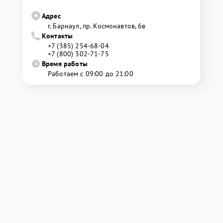
Адрес
г. Барнаул, ​пр. Космонавтов, 6в
Контакты
+7 (385) 254-68-04
+7 (800) 302-71-75
Время работы
Работаем с 09:00 до 21:00