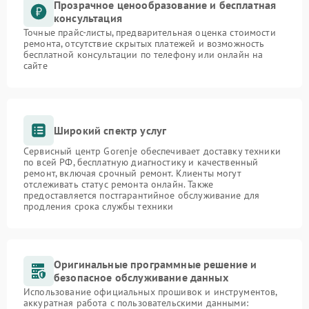
Прозрачное ценообразование и бесплатная
консультация
Точные прайс-листы, предварительная оценка стоимости
ремонта, отсутствие скрытых платежей и возможность
бесплатной консультации по телефону или онлайн на
сайте
Широкий спектр услуг
Сервисный центр Gorenje обеспечивает доставку техники
по всей РФ, бесплатную диагностику и качественный
ремонт, включая срочный ремонт. Клиенты могут
отслеживать статус ремонта онлайн. Также
предоставляется постгарантийное обслуживание для
продления срока службы техники
Оригинальные программные решение и
безопасное обслуживание данных
Использование официальных прошивок и инструментов,
аккуратная работа с пользовательскими данными: