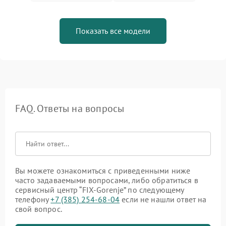
Показать все модели
FAQ. Ответы на вопросы
Вы можете ознакомиться с приведенными ниже
часто задаваемыми вопросами, либо обратиться в
сервисный центр “FIX-Gorenje” по следующему
телефону
+7 (385) 254-68-04
если не нашли ответ на
свой вопрос.