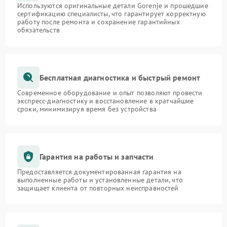
Используются оригинальные детали Gorenje и прошедшие
сертификацию специалисты, что гарантирует корректную
работу после ремонта и сохранение гарантийных
обязательств
Бесплатная диагностика и быстрый ремонт
Современное оборудование и опыт позволяют провести
экспресс-диагностику и восстановление в кратчайшие
сроки, минимизируя время без устройства
Гарантия на работы и запчасти
Предоставляется документированная гарантия на
выполненные работы и установленные детали, что
защищает клиента от повторных неисправностей