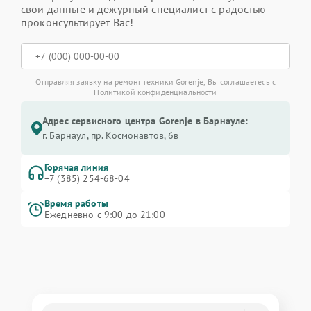
свои данные и дежурный специалист с радостью
проконсультирует Вас!
Отправляя заявку на ремонт техники Gorenje, Вы соглашаетесь с
Политикой конфиденциальности
Адрес сервисного центра Gorenje в Барнауле:
г. Барнаул, ​пр. Космонавтов, 6в
Горячая линия
+7 (385) 254-68-04
Время работы
Ежедневно с 9:00 до 21:00