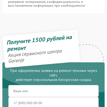
резервное копирование, конфиденциальность и
восстановление информации при необходимости
Получите 1500 рублей на
ремонт
Акция сервисного центра
Gorenje
При оформлении заявки на ремонт техники через
сайт,
действует персональная бессрочная скидка