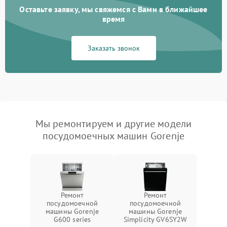
Оставьте заявку, мы свяжемся с Вами в ближайшее
время
Заказать звонок
Мы ремонтируем и другие модели
посудомоечных машин Gorenje
Ремонт
Ремонт
посудомоечной
посудомоечной
машины Gorenje
машины Gorenje
G600 series
Simplicity GV6SY2W