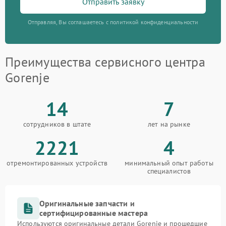
Отправить заявку
Отправляя, Вы соглашаетесь с политикой конфиденциальности
Преимущества сервисного центра
Gorenje
14
7
сотрудников в штате
лет на рынке
2221
4
отремонтированных устройств
минимальный опыт работы
специалистов
Оригинальные запчасти и
сертифицированные мастера
Используются оригинальные детали Gorenje и прошедшие