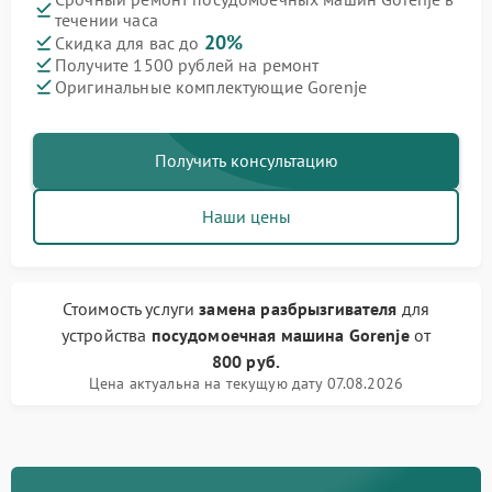
течении часа
20%
Скидка для вас до
Получите 1500 рублей на ремонт
Оригинальные комплектующие Gorenje
Получить консультацию
Наши цены
Стоимость услуги
замена разбрызгивателя
для
устройства
посудомоечная машина Gorenje
от
800 руб.
Цена актуальна на текущую дату 07.08.2026