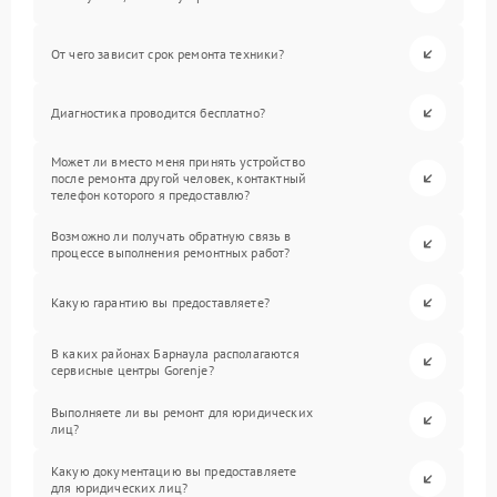
От чего зависит срок ремонта техники?
Диагностика проводится бесплатно?
Может ли вместо меня принять устройство
после ремонта другой человек, контактный
телефон которого я предоставлю?
Возможно ли получать обратную связь в
процессе выполнения ремонтных работ?
Какую гарантию вы предоставляете?
В каких районах Барнаула располагаются
сервисные центры Gorenje?
Выполняете ли вы ремонт для юридических
лиц?
Какую документацию вы предоставляете
для юридических лиц?