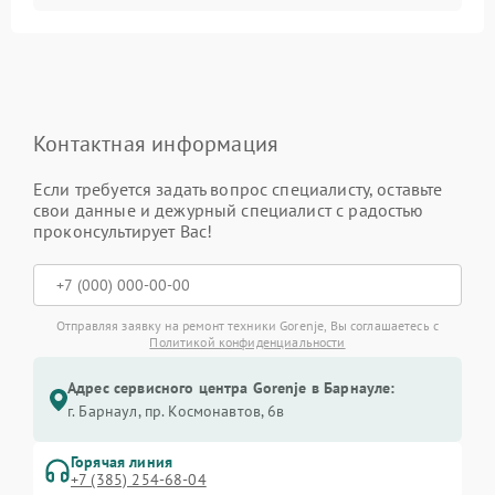
Контактная информация
Если требуется задать вопрос специалисту, оставьте
свои данные и дежурный специалист с радостью
проконсультирует Вас!
Отправляя заявку на ремонт техники Gorenje, Вы соглашаетесь с
Политикой конфиденциальности
Адрес сервисного центра Gorenje в Барнауле:
г. Барнаул, ​пр. Космонавтов, 6в
Горячая линия
+7 (385) 254-68-04