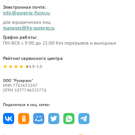
Электронная почта:
info@gorenje-fixim.ru
для юридических лиц
manager@fix-gorenje.ru
График работы:
ПН-ВСК с 9:00 до 21:00 без перерывов и выходных
Рейтинг сервисного центра
4.9-5.0
ООО "Русервис"
ИНН 7702633247
ОГРН 1077746335776
Поделиться в соц. сетях: