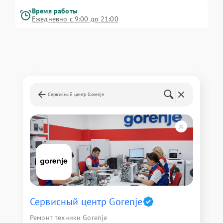
Время работы
Ежедневно с 9:00 до 21:00
Сервисный центр Gorenje
Сервисный центр Gorenje
Ремонт техники Gorenje