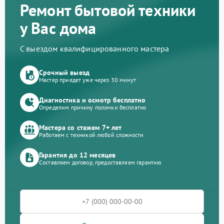
Ремонт бытовой техники
у Вас дома
С выездом квалифицированного мастера
Срочный выезд
Мастер приедет уже через 30 минут
Диагностика и осмотр бесплатно
Определим причину поломки бесплатно
Мастера со стажем 7+ лет
Работаем с техникой любой сложности
Гарантия до 12 месяцев
Составляем договор, предоставляем гарантию