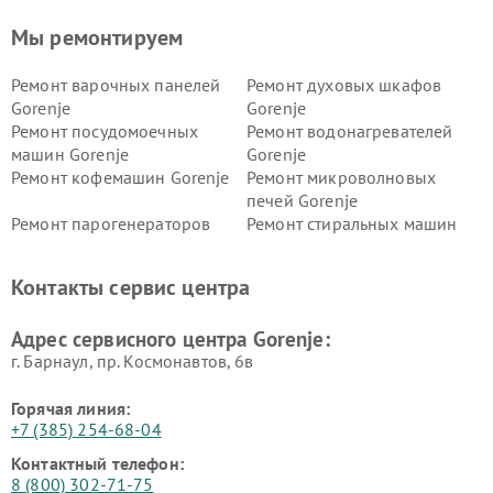
Мы ремонтируем
Ремонт варочных панелей
Ремонт духовых шкафов
Gorenje
Gorenje
Ремонт посудомоечных
Ремонт водонагревателей
машин Gorenje
Gorenje
Ремонт кофемашин Gorenje
Ремонт микроволновых
печей Gorenje
Ремонт парогенераторов
Ремонт стиральных машин
Gorenje
Gorenje
Ремонт холодильников Gorenje
Контакты сервис центра
Адрес сервисного центра Gorenje:
г. Барнаул, ​пр. Космонавтов, 6в
Горячая линия:
+7 (385) 254-68-04
Контактный телефон:
8 (800) 302-71-75