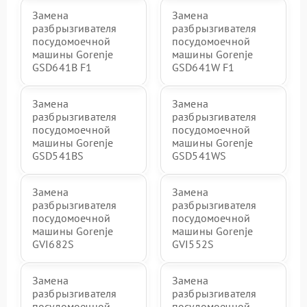
Замена
Замена
разбрызгивателя
разбрызгивателя
посудомоечной
посудомоечной
машины Gorenje
машины Gorenje
GSD641B F1
GSD641W F1
Замена
Замена
разбрызгивателя
разбрызгивателя
посудомоечной
посудомоечной
машины Gorenje
машины Gorenje
GSD541BS
GSD541WS
Замена
Замена
разбрызгивателя
разбрызгивателя
посудомоечной
посудомоечной
машины Gorenje
машины Gorenje
GVI682S
GVI552S
Замена
Замена
разбрызгивателя
разбрызгивателя
посудомоечной
посудомоечной