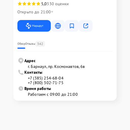
5,0
330 оценки
Открыто до 21:00
Маршрут
342
Обзор
Отзывы
Адрес
г. Барнаул, ​пр. Космонавтов, 6в
Контакты
+7 (385) 254-68-04
+7 (800) 302-71-75
Время работы
Работаем с 09:00 до 21:00