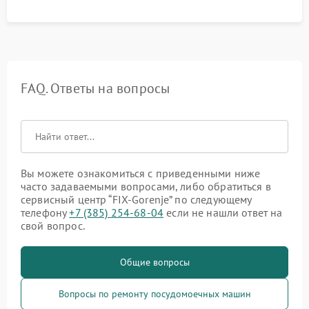
FAQ. Ответы на вопросы
Вы можете ознакомиться с приведенными ниже
часто задаваемыми вопросами, либо обратиться в
сервисный центр “FIX-Gorenje” по следующему
телефону
+7 (385) 254-68-04
если не нашли ответ на
свой вопрос.
Общие вопросы
Вопросы по ремонту посудомоечных машин