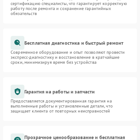
сертификацию специалисты, что гарантирует корректную
работу после ремонта и сохранение гарантийных
обязательств
Бесплатная диагностика и быстрый ремонт
Современное оборудование и опыт позволяют провести
экспресс-диагностику и восстановление в кратчайшие
сроки, минимизируя время без устройства
Гарантия на работы и запчасти
Предоставляется документированная гарантия на
выполненные работы и установленные детали, что
защищает клиента от повторных неисправностей
Прозрачное ценообразование и бесплатная