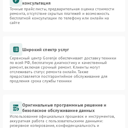
консультация
Точные прайс-листы, предварительная оценка стоимости
ремонта, отсутствие скрытых платежей и возможность
бесплатной консультации по телефону или онлайн на
сайте
Широкий спектр услуг
Сервисный центр Gorenje обеспечивает доставку техники
по всей РФ, бесплатную диагностику и качественный
ремонт, включая срочный ремонт. Клиенты могут
отслеживать статус ремонта онлайн. Также
предоставляется постгарантийное обслуживание для
продления срока службы техники
Оригинальные программные решение и
безопасное обслуживание данных
Использование официальных прошивок и инструментов,
аккуратная работа с пользовательскими данными:
резервное копирование, конфиденциальность и