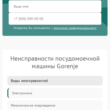
Отправляя, Вы соглашаетесь с
политикой конфиденциальности
Неисправности посудомоечной
машины Gorenje
Виды неисправностей
Электроника
Механические повреждения