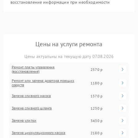
восстановление информации при необходимости
Цены на услуги ремонта
Цены актуальны на текущую дату 07.08.2026
Ремонт платы управления
2570 р
(восстановление)
Ремонт или замена дозатора моющих
1180 р
средств
Замена сливного насоса
1570 р
Замена сливного шланга
1230 р
Замена улитки
3430 р
Замена циркуляционного насоса
2180 р