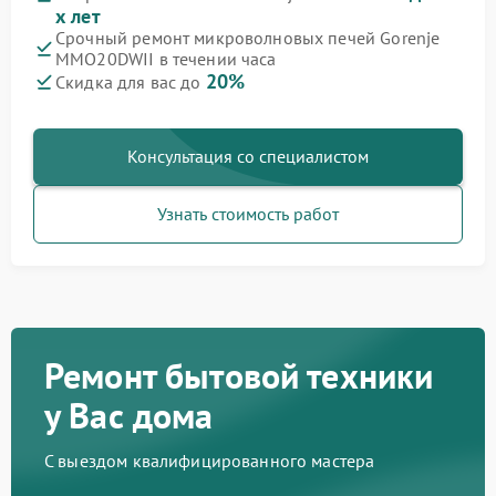
х лет
Срочный ремонт микроволновых печей Gorenje
MMO20DWII в течении часа
20%
Скидка для вас до
Консультация со специалистом
Узнать стоимость работ
Ремонт бытовой техники
у Вас дома
С выездом квалифицированного мастера