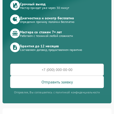
Срочный выезд
Мастер приедет уже через 30 минут
Диагностика и осмотр бесплатно
Определим причину поломки бесплатно
Мастера со стажем 7+ лет
Работаем с техникой любой сложности
Гарантия до 12 месяцев
Составляем договор, предоставляем гарантию
Отправить заявку
Отправляя, Вы соглашаетесь с политикой конфиденциальности