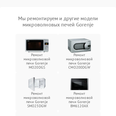
Мы ремонтируем и другие модели
микроволновых печей Gorenje
Ремонт
Ремонт
микроволновой
микроволновой
печи Gorenje
печи Gorenje
MO20DGS
CMO200DGW
Ремонт
Ремонт
микроволновой
микроволновой
печи Gorenje
печи Gorenje
SMO23DGW
BM6120AX