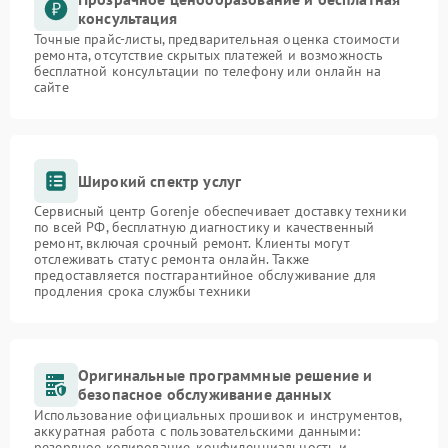
консультация
Точные прайс-листы, предварительная оценка стоимости
ремонта, отсутствие скрытых платежей и возможность
бесплатной консультации по телефону или онлайн на
сайте
Широкий спектр услуг
Сервисный центр Gorenje обеспечивает доставку техники
по всей РФ, бесплатную диагностику и качественный
ремонт, включая срочный ремонт. Клиенты могут
отслеживать статус ремонта онлайн. Также
предоставляется постгарантийное обслуживание для
продления срока службы техники
Оригинальные программные решение и
безопасное обслуживание данных
Использование официальных прошивок и инструментов,
аккуратная работа с пользовательскими данными:
резервное копирование, конфиденциальность и