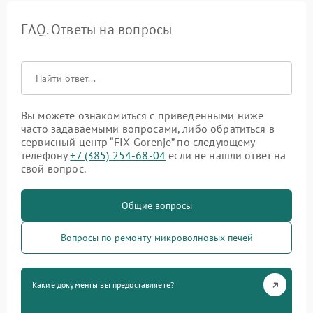
FAQ. Ответы на вопросы
Вы можете ознакомиться с приведенными ниже
часто задаваемыми вопросами, либо обратиться в
сервисный центр “FIX-Gorenje” по следующему
телефону
+7 (385) 254-68-04
если не нашли ответ на
свой вопрос.
Общие вопросы
Вопросы по ремонту микроволновых печей
Какие документы вы предоставляете?