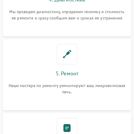
Мы проведем диагностику, определим поломку и стоимость
ее ремонта и сразу сообщим вам о сроках ее устранения
5. Ремонт
Наши мастера по ремонту ремонтируют ваш микроволновая
печь.