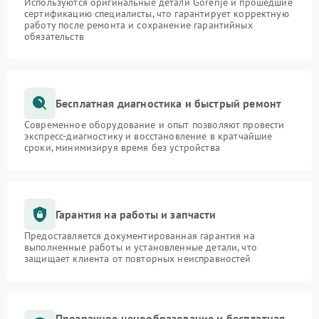
Используются оригинальные детали Gorenje и прошедшие
сертификацию специалисты, что гарантирует корректную
работу после ремонта и сохранение гарантийных
обязательств
Бесплатная диагностика и быстрый ремонт
Современное оборудование и опыт позволяют провести
экспресс-диагностику и восстановление в кратчайшие
сроки, минимизируя время без устройства
Гарантия на работы и запчасти
Предоставляется документированная гарантия на
выполненные работы и установленные детали, что
защищает клиента от повторных неисправностей
Прозрачное ценообразование и бесплатная