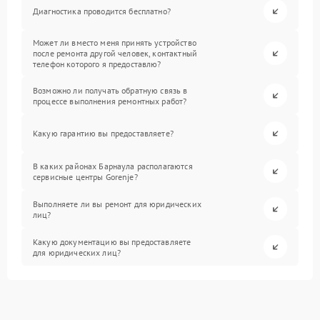
Диагностика проводится бесплатно?
Может ли вместо меня принять устройство
после ремонта другой человек, контактный
телефон которого я предоставлю?
Возможно ли получать обратную связь в
процессе выполнения ремонтных работ?
Какую гарантию вы предоставляете?
В каких районах Барнаула располагаются
сервисные центры Gorenje?
Выполняете ли вы ремонт для юридических
лиц?
Какую документацию вы предоставляете
для юридических лиц?