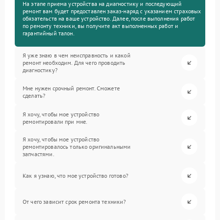
На этапе приема устройства на диагностику и последующий
ремонт вам будет предоставлен заказ-наряд с указанием страховых
обязательств на ваше устройство. Далее, после выполнения работ
по ремонту техники, вы получите акт выполненных работ и
гарантийный талон.
Я уже знаю в чем неисправность и какой
ремонт необходим. Для чего проводить
диагностику?
Мне нужен срочный ремонт. Сможете
сделать?
Я хочу, чтобы мое устройство
ремонтировали при мне.
Я хочу, чтобы мое устройство
ремонтировалось только оригинальными
запчастями.
Как я узнаю, что мое устройство готово?
От чего зависит срок ремонта техники?