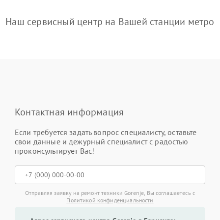
Наш сервисный центр на Вашей станции метро
Контактная информация
Если требуется задать вопрос специалисту, оставьте
свои данные и дежурный специалист с радостью
проконсультирует Вас!
Отправляя заявку на ремонт техники Gorenje, Вы соглашаетесь с
Политикой конфиденциальности