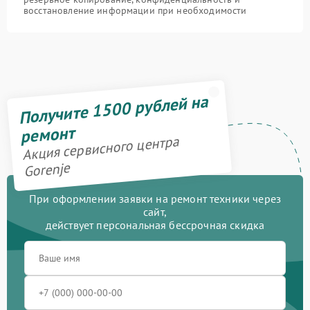
восстановление информации при необходимости
Получите 1500 рублей на
ремонт
Акция сервисного центра
Gorenje
При оформлении заявки на ремонт техники через
сайт,
действует персональная бессрочная скидка