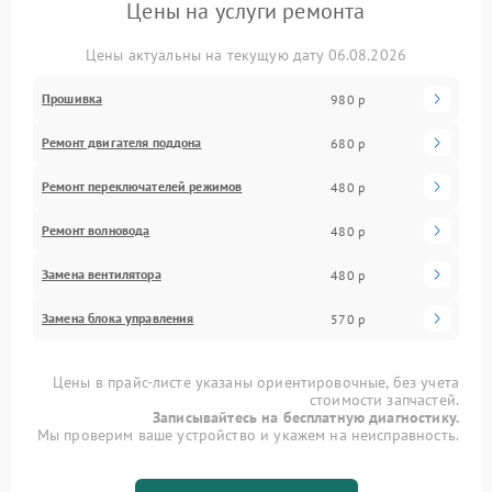
Цены на услуги ремонта
Цены актуальны на текущую дату 06.08.2026
Прошивка
980 р
Ремонт двигателя поддона
680 р
Ремонт переключателей режимов
480 р
Ремонт волновода
480 р
Замена вентилятора
480 р
Замена блока управления
570 р
Цены в прайс-листе указаны ориентировочные, без учета
стоимости запчастей.
Записывайтесь на бесплатную диагностику.
Мы проверим ваше устройство и укажем на неисправность.