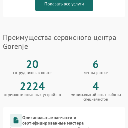
Показать все услуги
Преимущества сервисного центра
Gorenje
20
6
сотрудников в штате
лет на рынке
2224
4
отремонтированных устройств
минимальный опыт работы
специалистов
Оригинальные запчасти и
сертифицированные мастера