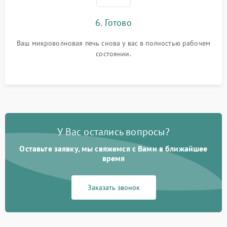
6. Готово
Ваш микроволновая печь снова у вас в полностью рабочем
состоянии.
У Вас остались вопросы?
Оставьте заявку, мы свяжемся с Вами в ближайшее
время
Заказать звонок