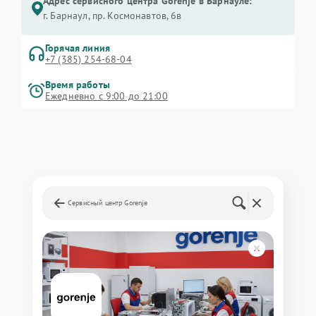
Адрес сервисного центра Gorenje в Барнауле:
г. Барнаул, ​пр. Космонавтов, 6в
Горячая линия
+7 (385) 254-68-04
Время работы
Ежедневно с 9:00 до 21:00
Сервисный центр Gorenje