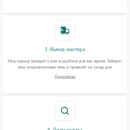
3. Выезд мастера
Наш курьер приедет к вам в удобное для вас время. Заберет
ваш микроволновая печь и привезет на склад для
диагностики.
Подробнее
4. Диагностика