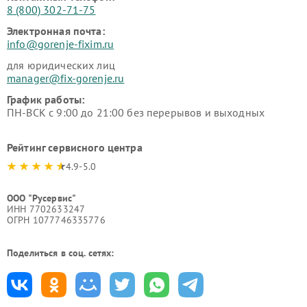
8 (800) 302-71-75
Электронная почта:
info@gorenje-fixim.ru
для юридических лиц
manager@fix-gorenje.ru
График работы:
ПН-ВСК с 9:00 до 21:00 без перерывов и выходных
Рейтинг сервисного центра
4.9-5.0
ООО "Русервис"
ИНН 7702633247
ОГРН 1077746335776
Поделиться в соц. сетях: