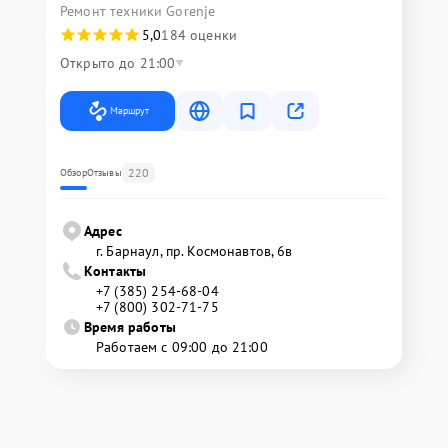
Ремонт техники Gorenje
5,0
184 оценки
Открыто до 21:00
Маршрут
220
Обзор
Отзывы
Адрес
г. Барнаул, ​пр. Космонавтов, 6в
Контакты
+7 (385) 254-68-04
+7 (800) 302-71-75
Время работы
Работаем с 09:00 до 21:00