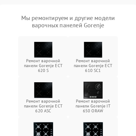
Мы ремонтируем и другие модели
варочных панелей Gorenje
Ремонт варочной
Ремонт варочной
панели Gorenje ECT
панели Gorenje ECT
620 S
610 SC1
Ремонт варочной
Ремонт варочной
панели Gorenje ECT
панели Gorenje IT
620 ASC
650 ORAW