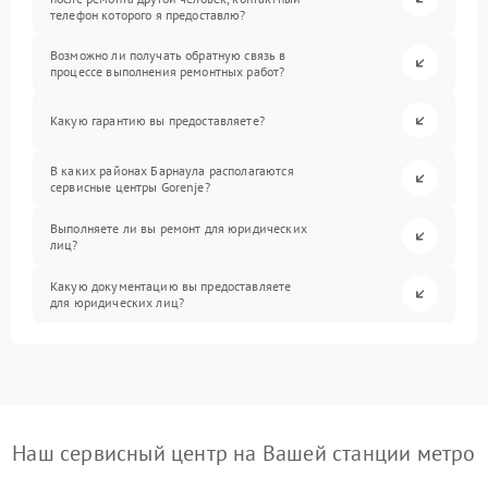
телефон которого я предоставлю?
Возможно ли получать обратную связь в
процессе выполнения ремонтных работ?
Какую гарантию вы предоставляете?
В каких районах Барнаула располагаются
сервисные центры Gorenje?
Выполняете ли вы ремонт для юридических
лиц?
Какую документацию вы предоставляете
для юридических лиц?
Наш сервисный центр на Вашей станции метро