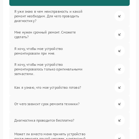
Я уже знаю в чем неисправность и какой
ремонт необходим. Для чего проводить
диагностику?
Мне нужен срочный ремонт. Сможете
сделать?
Я хочу, чтобы мое устройство
ремонтировали при мне.
Я хочу, чтобы мое устройство
ремонтировалось только оригинальными
запчастями.
Как я узнаю, что мое устройство готово?
От чего зависит срок ремонта техники?
Диагностика проводится бесплатно?
Может ли вместо меня принять устройство
после ремонта другой человек, контактный