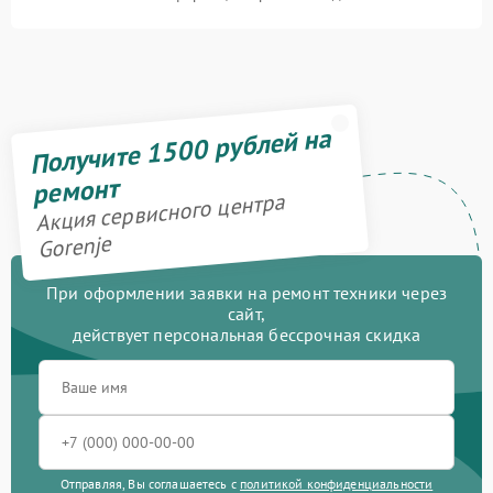
Получите 1500 рублей на
ремонт
Акция сервисного центра
Gorenje
При оформлении заявки на ремонт техники через
сайт,
действует персональная бессрочная скидка
Отправляя, Вы соглашаетесь с
политикой конфиденциальности