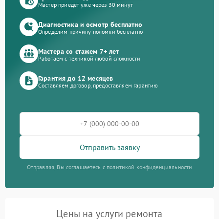
Мастер приедет уже через 30 минут
Диагностика и осмотр бесплатно
Определим причину поломки бесплатно
Мастера со стажем 7+ лет
Работаем с техникой любой сложности
Гарантия до 12 месяцев
Составляем договор, предоставляем гарантию
Отправить заявку
Отправляя, Вы соглашаетесь с политикой конфиденциальности
Цены на услуги ремонта