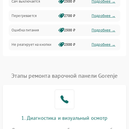
Сам выключается
2500 ₽
Подробнее →
Перегревается
2700 ₽
Подробнее →
Ошибка питания
2500 ₽
Подробнее →
Не реагирует на кнопки
2500 ₽
Подробнее →
Этапы ремонта варочной панели Gorenje
1. Диагностика и визуальный осмотр