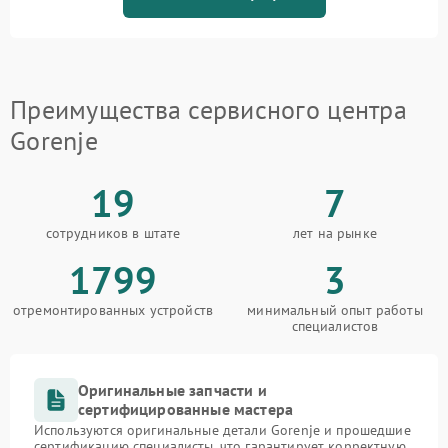
Преимущества сервисного центра
Gorenje
19
7
сотрудников в штате
лет на рынке
1799
3
отремонтированных устройств
минимальный опыт работы
специалистов
Оригинальные запчасти и
сертифицированные мастера
Используются оригинальные детали Gorenje и прошедшие
сертификацию специалисты, что гарантирует корректную