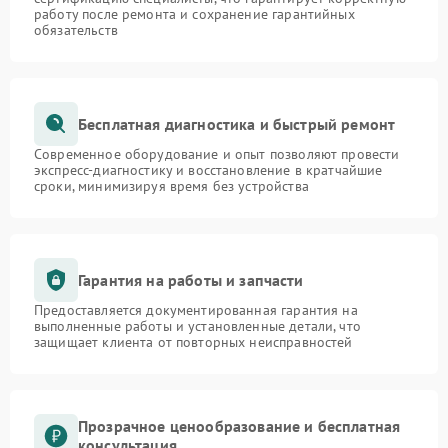
работу после ремонта и сохранение гарантийных
обязательств
Бесплатная диагностика и быстрый ремонт
Современное оборудование и опыт позволяют провести
экспресс-диагностику и восстановление в кратчайшие
сроки, минимизируя время без устройства
Гарантия на работы и запчасти
Предоставляется документированная гарантия на
выполненные работы и установленные детали, что
защищает клиента от повторных неисправностей
Прозрачное ценообразование и бесплатная
консультация