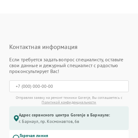
Контактная информация
Если требуется задать вопрос специалисту, оставьте
свои данные и дежурный специалист с радостью
проконсультирует Вас!
Отправляя заявку на ремонт техники Gorenje, Вы соглашаетесь с
Политикой конфиденциальности
Адрес сервисного центра Gorenje в Барнауле:
г. Барнаул, ​пр. Космонавтов, 6в
Горячая линия