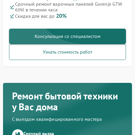
Срочный ремонт варочных панелей Gorenje GTW
6INI в течении часа
20%
Скидка для вас до
Консультация со специалистом
Узнать стоимость работ
Ремонт бытовой техники
у Вас дома
С выездом квалифицированного мастера
Срочный выезд