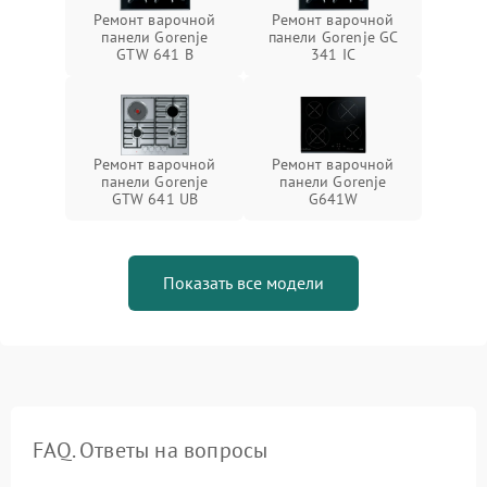
Ремонт варочной
Ремонт варочной
панели Gorenje
панели Gorenje GC
GTW 641 B
341 IC
Ремонт варочной
Ремонт варочной
панели Gorenje
панели Gorenje
GTW 641 UB
G641W
Показать все модели
FAQ. Ответы на вопросы