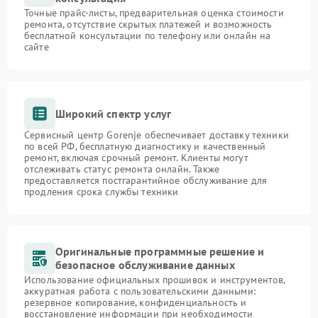
Точные прайс-листы, предварительная оценка стоимости
ремонта, отсутствие скрытых платежей и возможность
бесплатной консультации по телефону или онлайн на
сайте
Широкий спектр услуг
Сервисный центр Gorenje обеспечивает доставку техники
по всей РФ, бесплатную диагностику и качественный
ремонт, включая срочный ремонт. Клиенты могут
отслеживать статус ремонта онлайн. Также
предоставляется постгарантийное обслуживание для
продления срока службы техники
Оригинальные программные решение и
безопасное обслуживание данных
Использование официальных прошивок и инструментов,
аккуратная работа с пользовательскими данными:
резервное копирование, конфиденциальность и
восстановление информации при необходимости