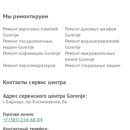
Мы ремонтируем
Ремонт варочных панелей
Ремонт духовых шкафов
Gorenje
Gorenje
Ремонт посудомоечных
Ремонт водонагревателей
машин Gorenje
Gorenje
Ремонт кофемашин Gorenje
Ремонт микроволновых
печей Gorenje
Ремонт парогенераторов
Ремонт стиральных машин
Gorenje
Gorenje
Ремонт холодильников Gorenje
Контакты сервис центра
Адрес сервисного центра Gorenje:
г. Барнаул, ​пр. Космонавтов, 6в
Горячая линия:
+7 (385) 254-68-04
Контактный телефон: