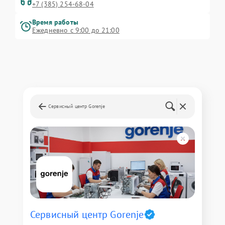
+7 (385) 254-68-04
Время работы
Ежедневно с 9:00 до 21:00
Сервисный центр Gorenje
Сервисный центр Gorenje