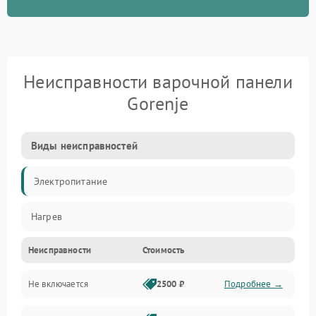
Неисправности варочной панели
Gorenje
Виды неисправностей
Электропитание
Нагрев
Неисправности
Стоимость
Не включается
2500 ₽
Подробнее →