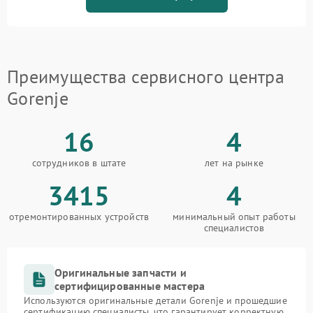
Преимущества сервисного центра
Gorenje
16
4
сотрудников в штате
лет на рынке
3415
4
отремонтированных устройств
минимальный опыт работы
специалистов
Оригинальные запчасти и
сертифицированные мастера
Используются оригинальные детали Gorenje и прошедшие
сертификацию специалисты, что гарантирует корректную