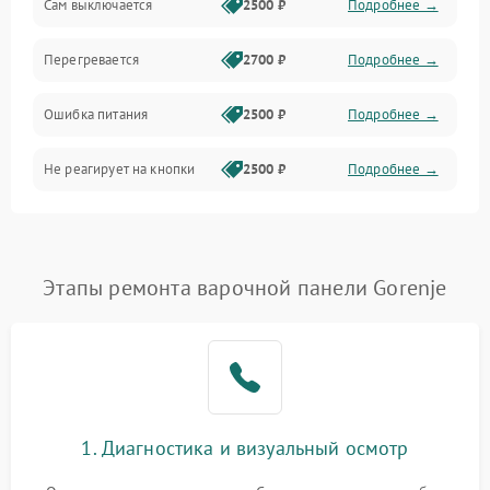
Сам выключается
2500 ₽
Подробнее →
Перегревается
2700 ₽
Подробнее →
Ошибка питания
2500 ₽
Подробнее →
Не реагирует на кнопки
2500 ₽
Подробнее →
Этапы ремонта варочной панели Gorenje
1. Диагностика и визуальный осмотр