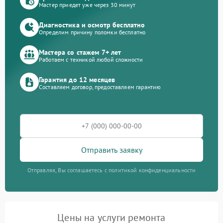
Мастер приедет уже через 30 минут
Диагностика и осмотр бесплатно
Определим причину поломки бесплатно
Мастера со стажем 7+ лет
Работаем с техникой любой сложности
Гарантия до 12 месяцев
Составляем договор, предоставляем гарантию
Отправить заявку
Отправляя, Вы соглашаетесь с политикой конфиденциальности
Цены на услуги ремонта