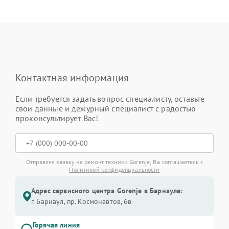
Контактная информация
Если требуется задать вопрос специалисту, оставьте
свои данные и дежурный специалист с радостью
проконсультирует Вас!
Отправляя заявку на ремонт техники Gorenje, Вы соглашаетесь с
Политикой конфиденциальности
Адрес сервисного центра Gorenje в Барнауле:
г. Барнаул, ​пр. Космонавтов, 6в
Горячая линия