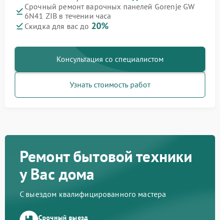
Срочный ремонт варочных панелей Gorenje GW
6N41 ZIB в течении часа
20%
Скидка для вас до
Консультация со специалистом
Узнать стоимость работ
Ремонт бытовой техники
у Вас дома
С выездом квалифицированного мастера
Срочный выезд