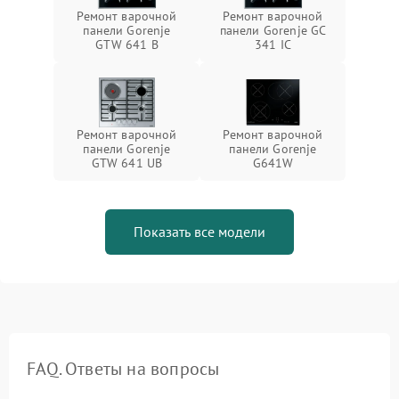
Ремонт варочной
Ремонт варочной
панели Gorenje
панели Gorenje GC
GTW 641 B
341 IC
Ремонт варочной
Ремонт варочной
панели Gorenje
панели Gorenje
GTW 641 UB
G641W
Показать все модели
FAQ. Ответы на вопросы