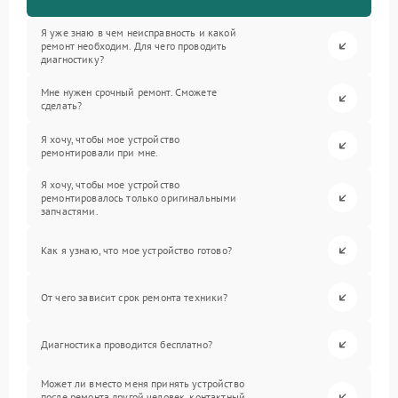
Я уже знаю в чем неисправность и какой
ремонт необходим. Для чего проводить
диагностику?
Мне нужен срочный ремонт. Сможете
сделать?
Я хочу, чтобы мое устройство
ремонтировали при мне.
Я хочу, чтобы мое устройство
ремонтировалось только оригинальными
запчастями.
Как я узнаю, что мое устройство готово?
От чего зависит срок ремонта техники?
Диагностика проводится бесплатно?
Может ли вместо меня принять устройство
после ремонта другой человек, контактный