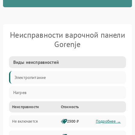
Неисправности варочной панели
Gorenje
Виды неисправностей
Электропитание
Нагрев
Неисправности
Стоимость
Не включается
2500 ₽
Подробнее →