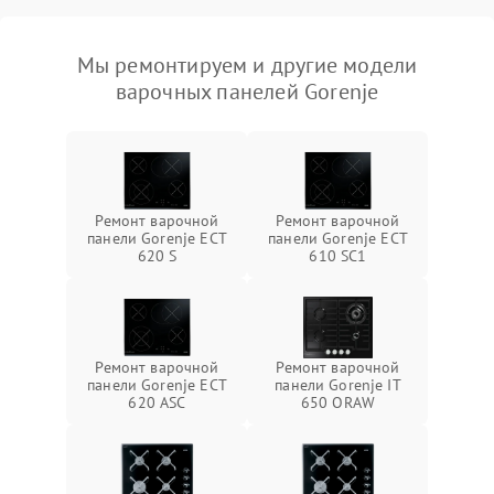
Мы ремонтируем и другие модели
варочных панелей Gorenje
Ремонт варочной
Ремонт варочной
панели Gorenje ECT
панели Gorenje ECT
620 S
610 SC1
Ремонт варочной
Ремонт варочной
панели Gorenje ECT
панели Gorenje IT
620 ASC
650 ORAW