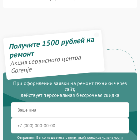
Получите 1500 рублей на
ремонт
Акция сервисного центра
Gorenje
При оформлении заявки на ремонт техники через
сайт,
действует персональная бессрочная скидка
Отправляя, Вы соглашаетесь с
политикой конфиденциальности