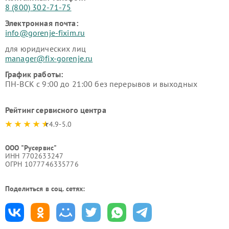
8 (800) 302-71-75
Электронная почта:
info@gorenje-fixim.ru
для юридических лиц
manager@fix-gorenje.ru
График работы:
ПН-ВСК с 9:00 до 21:00 без перерывов и выходных
Рейтинг сервисного центра
4.9-5.0
ООО "Русервис"
ИНН 7702633247
ОГРН 1077746335776
Поделиться в соц. сетях: