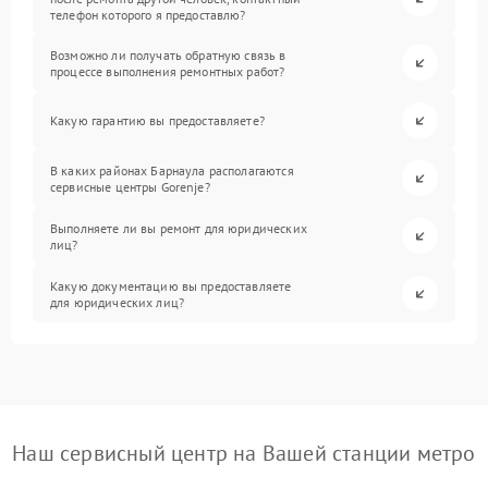
телефон которого я предоставлю?
Возможно ли получать обратную связь в
процессе выполнения ремонтных работ?
Какую гарантию вы предоставляете?
В каких районах Барнаула располагаются
сервисные центры Gorenje?
Выполняете ли вы ремонт для юридических
лиц?
Какую документацию вы предоставляете
для юридических лиц?
Наш сервисный центр на Вашей станции метро