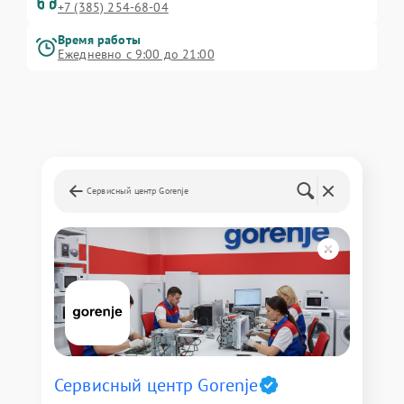
+7 (385) 254-68-04
Время работы
Ежедневно с 9:00 до 21:00
Сервисный центр Gorenje
Сервисный центр Gorenje