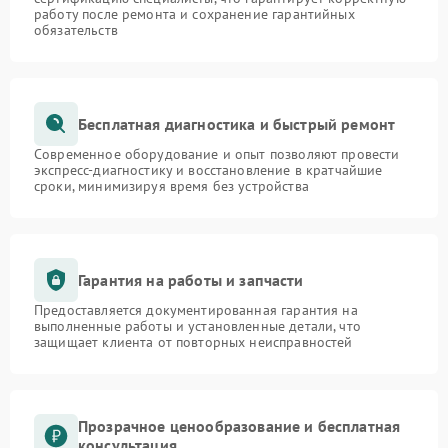
работу после ремонта и сохранение гарантийных
обязательств
Бесплатная диагностика и быстрый ремонт
Современное оборудование и опыт позволяют провести
экспресс-диагностику и восстановление в кратчайшие
сроки, минимизируя время без устройства
Гарантия на работы и запчасти
Предоставляется документированная гарантия на
выполненные работы и установленные детали, что
защищает клиента от повторных неисправностей
Прозрачное ценообразование и бесплатная
консультация