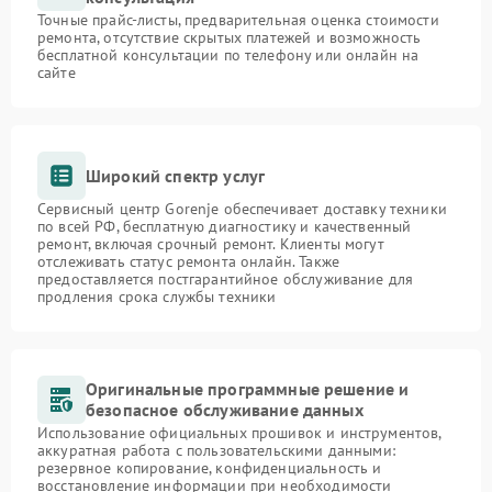
Точные прайс-листы, предварительная оценка стоимости
ремонта, отсутствие скрытых платежей и возможность
бесплатной консультации по телефону или онлайн на
сайте
Широкий спектр услуг
Сервисный центр Gorenje обеспечивает доставку техники
по всей РФ, бесплатную диагностику и качественный
ремонт, включая срочный ремонт. Клиенты могут
отслеживать статус ремонта онлайн. Также
предоставляется постгарантийное обслуживание для
продления срока службы техники
Оригинальные программные решение и
безопасное обслуживание данных
Использование официальных прошивок и инструментов,
аккуратная работа с пользовательскими данными:
резервное копирование, конфиденциальность и
восстановление информации при необходимости