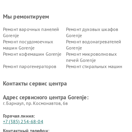
Мы ремонтируем
Ремонт варочных панелей
Ремонт духовых шкафов
Gorenje
Gorenje
Ремонт посудомоечных
Ремонт водонагревателей
машин Gorenje
Gorenje
Ремонт кофемашин Gorenje
Ремонт микроволновых
печей Gorenje
Ремонт парогенераторов
Ремонт стиральных машин
Gorenje
Gorenje
Ремонт холодильников Gorenje
Контакты сервис центра
Адрес сервисного центра Gorenje:
г. Барнаул, ​пр. Космонавтов, 6в
Горячая линия:
+7 (385) 254-68-04
Контактный телефон: