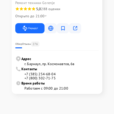
Ремонт техники Gorenje
5,0
288 оценки
Открыто до 21:00
Маршрут
276
Обзор
Отзывы
Адрес
г. Барнаул, ​пр. Космонавтов, 6в
Контакты
+7 (385) 254-68-04
+7 (800) 302-71-75
Время работы
Работаем с 09:00 до 21:00