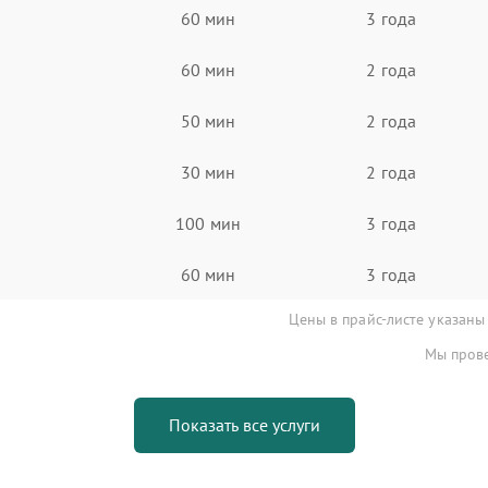
60 мин
3 года
60 мин
2 года
50 мин
2 года
30 мин
2 года
100 мин
3 года
60 мин
3 года
Цены в прайс-листе указаны
Мы прове
Показать все услуги