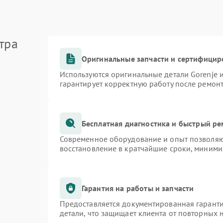
тра
Оригинальные запчасти и сертифицир
Используются оригинальные детали Gorenje
гарантирует корректную работу после ремон
Бесплатная диагностика и быстрый р
Современное оборудование и опыт позволяют
восстановление в кратчайшие сроки, миними
Гарантия на работы и запчасти
Предоставляется документированная гарант
детали, что защищает клиента от повторных