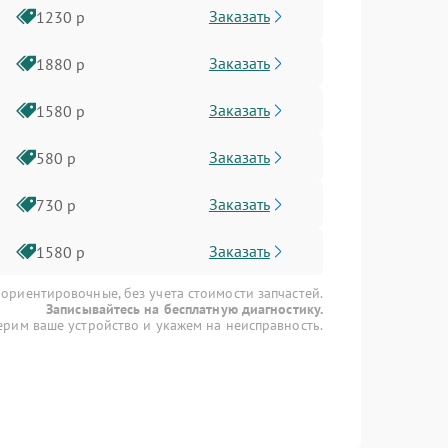
Заказать
1230 р
Заказать
1880 р
Заказать
1580 р
Заказать
580 р
Заказать
730 р
Заказать
1580 р
 ориентировочные, без учета стоимости запчастей.
Записывайтесь на бесплатную диагностику.
рим ваше устройство и укажем на неисправность.