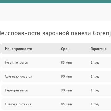
еисправности варочной панели Goren
Неисправности
Срок
Гарантия
Не включается
85 мин
1 год
Сам выключается
90 мин
1 год
Перегревается
90 мин
1 год
Ошибка питания
85 мин
1 год