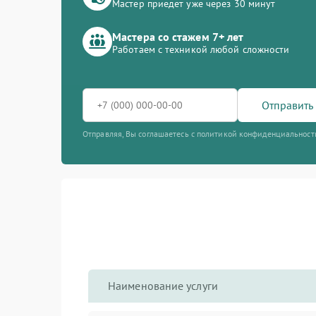
Мастер приедет уже через 30 минут
Мастера со стажем 7+ лет
Работаем с техникой любой сложности
Отправить 
Отправляя, Вы соглашаетесь с политикой конфиденциальност
Наименование услуги