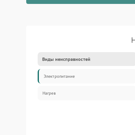
Н
Виды неисправностей
Электропитание
Нагрев