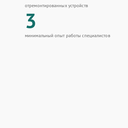
отремонтированных устройств
3
минимальный опыт работы специалистов