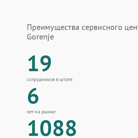
Преимущества сервисного цен
Gorenje
19
сотрудников в штате
6
лет на рынке
1088