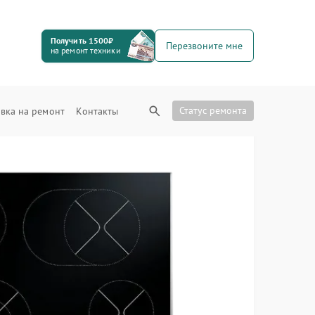
Получить 1500₽
Перезвоните мне
на ремонт техники
Статус ремонта
вка на ремонт
Контакты