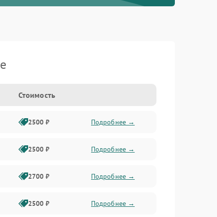
je
Стоимость
2500 ₽
Подробнее →
2500 ₽
Подробнее →
2700 ₽
Подробнее →
2500 ₽
Подробнее →