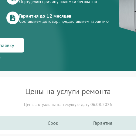
Определим причину поломки бесплатно
Гарантия до 12 месяцев
Составляем договор, предоставляем гарантию
заявку
и
Цены на услуги ремонта
Цены актуальны на текущую дату 06.08.2026
Срок
Гарантия