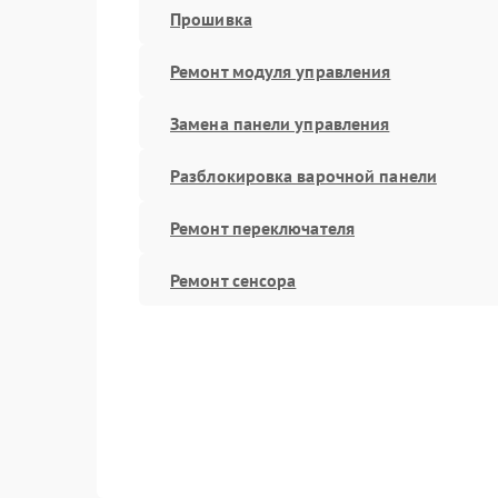
Прошивка
Ремонт модуля управления
Замена панели управления
Разблокировка варочной панели
Ремонт переключателя
Ремонт сенсора