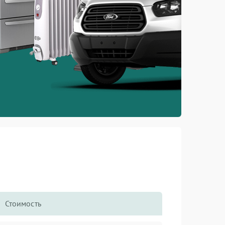
Стоимость