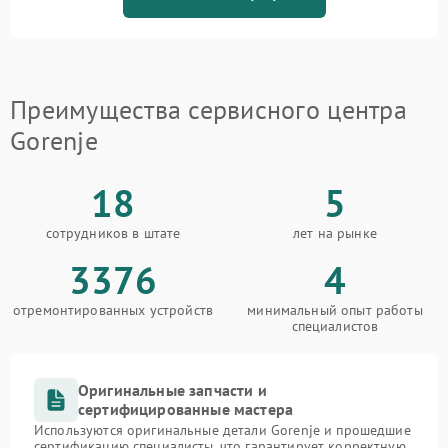
Преимущества сервисного центра
Gorenje
18
5
сотрудников в штате
лет на рынке
3376
4
отремонтированных устройств
минимальный опыт работы
специалистов
Оригинальные запчасти и
сертифицированные мастера
Используются оригинальные детали Gorenje и прошедшие
сертификацию специалисты, что гарантирует корректную