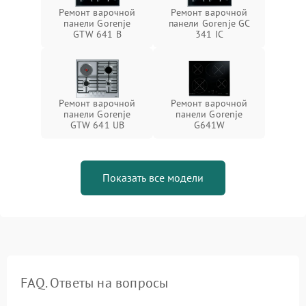
Ремонт варочной
Ремонт варочной
панели Gorenje
панели Gorenje GC
GTW 641 B
341 IC
Ремонт варочной
Ремонт варочной
панели Gorenje
панели Gorenje
GTW 641 UB
G641W
Показать все модели
FAQ. Ответы на вопросы