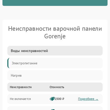
Неисправности варочной панели
Gorenje
Виды неисправностей
Электропитание
Нагрев
Неисправности
Стоимость
Не включается
2500 ₽
Подробнее →