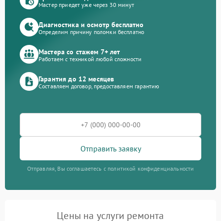
Мастер приедет уже через 30 минут
Диагностика и осмотр бесплатно
Определим причину поломки бесплатно
Мастера со стажем 7+ лет
Работаем с техникой любой сложности
Гарантия до 12 месяцев
Составляем договор, предоставляем гарантию
Отправить заявку
Отправляя, Вы соглашаетесь с политикой конфиденциальности
Цены на услуги ремонта