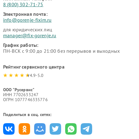
8 (800) 302-71-75
Электронная почта:
info@gorenje-fixim.ru
для юридических лиц
manager@fix-gorenje.ru
График работы:
ПН-ВСК с 9:00 до 21:00 без перерывов и выходных
Рейтинг сервисного центра
4.9-5.0
ООО "Русервис"
ИНН 7702633247
ОГРН 1077746335776
Поделиться в соц. сетях: