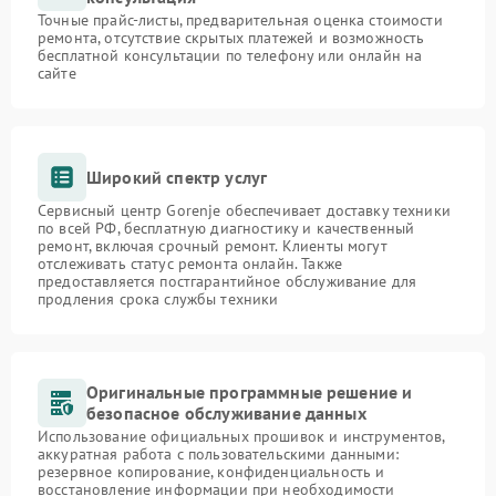
Точные прайс-листы, предварительная оценка стоимости
ремонта, отсутствие скрытых платежей и возможность
бесплатной консультации по телефону или онлайн на
сайте
Широкий спектр услуг
Сервисный центр Gorenje обеспечивает доставку техники
по всей РФ, бесплатную диагностику и качественный
ремонт, включая срочный ремонт. Клиенты могут
отслеживать статус ремонта онлайн. Также
предоставляется постгарантийное обслуживание для
продления срока службы техники
Оригинальные программные решение и
безопасное обслуживание данных
Использование официальных прошивок и инструментов,
аккуратная работа с пользовательскими данными:
резервное копирование, конфиденциальность и
восстановление информации при необходимости