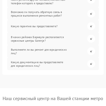
телефон которого я предоставлю?
Возможно ли получать обратную связь в
процессе выполнения ремонтных работ?
Какую гарантию вы предоставляете?
В каких районах Барнаула располагаются
сервисные центры Gorenje?
Выполняете ли вы ремонт для юридических
лиц?
Какую документацию вы предоставляете
для юридических лиц?
Наш сервисный центр на Вашей станции метро