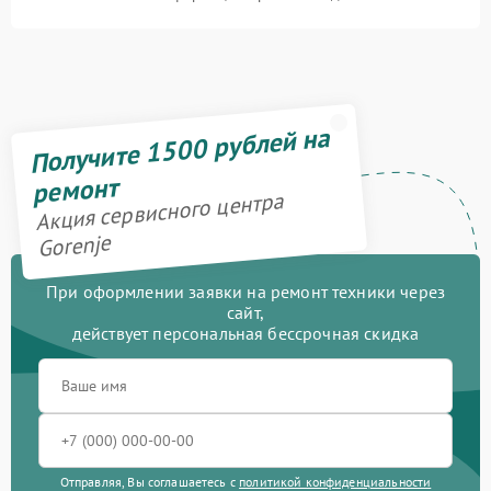
Получите 1500 рублей на
ремонт
Акция сервисного центра
Gorenje
При оформлении заявки на ремонт техники через
сайт,
действует персональная бессрочная скидка
Отправляя, Вы соглашаетесь с
политикой конфиденциальности