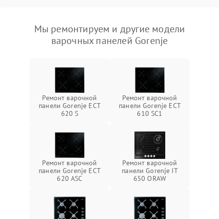
Мы ремонтируем и другие модели
варочных панелей Gorenje
Ремонт варочной
Ремонт варочной
панели Gorenje ECT
панели Gorenje ECT
620 S
610 SC1
Ремонт варочной
Ремонт варочной
панели Gorenje ECT
панели Gorenje IT
620 ASC
650 ORAW