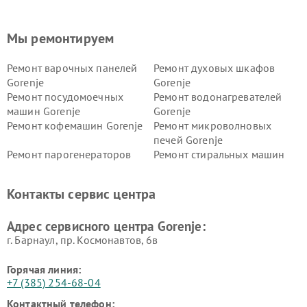
Мы ремонтируем
Ремонт варочных панелей
Ремонт духовых шкафов
Gorenje
Gorenje
Ремонт посудомоечных
Ремонт водонагревателей
машин Gorenje
Gorenje
Ремонт кофемашин Gorenje
Ремонт микроволновых
печей Gorenje
Ремонт парогенераторов
Ремонт стиральных машин
Gorenje
Gorenje
Ремонт холодильников Gorenje
Контакты сервис центра
Адрес сервисного центра Gorenje:
г. Барнаул, ​пр. Космонавтов, 6в
Горячая линия:
+7 (385) 254-68-04
Контактный телефон: