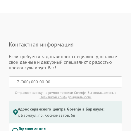
Контактная информация
Если требуется задать вопрос специалисту, оставьте
свои данные и дежурный специалист с радостью
проконсультирует Вас!
Отправляя заявку на ремонт техники Gorenje, Вы соглашаетесь с
Политикой конфиденциальности
Адрес сервисного центра Gorenje в Барнауле:
г. Барнаул, ​пр. Космонавтов, 6в
Горячая линия