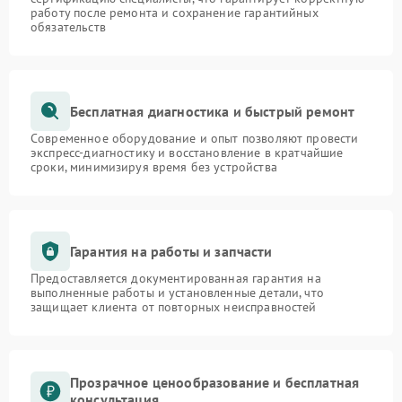
работу после ремонта и сохранение гарантийных
обязательств
Бесплатная диагностика и быстрый ремонт
Современное оборудование и опыт позволяют провести
экспресс-диагностику и восстановление в кратчайшие
сроки, минимизируя время без устройства
Гарантия на работы и запчасти
Предоставляется документированная гарантия на
выполненные работы и установленные детали, что
защищает клиента от повторных неисправностей
Прозрачное ценообразование и бесплатная
консультация