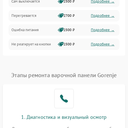
Сам выключается
2500 ₽
Подробнее →
Перегревается
2700 ₽
Подробнее →
Ошибка питания
2500 ₽
Подробнее →
Не реагирует на кнопки
2500 ₽
Подробнее →
Этапы ремонта варочной панели Gorenje
1. Диагностика и визуальный осмотр