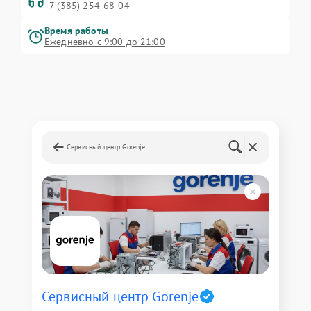
+7 (385) 254-68-04
Время работы
Ежедневно с 9:00 до 21:00
Сервисный центр Gorenje
Сервисный центр Gorenje