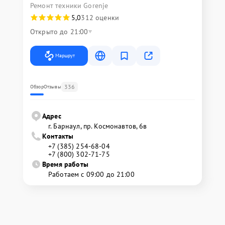
Ремонт техники Gorenje
5,0
312 оценки
Открыто до 21:00
Маршрут
336
Обзор
Отзывы
Адрес
г. Барнаул, ​пр. Космонавтов, 6в
Контакты
+7 (385) 254-68-04
+7 (800) 302-71-75
Время работы
Работаем с 09:00 до 21:00