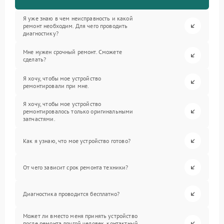
Я уже знаю в чем неисправность и какой
ремонт необходим. Для чего проводить
диагностику?
Мне нужен срочный ремонт. Сможете
сделать?
Я хочу, чтобы мое устройство
ремонтировали при мне.
Я хочу, чтобы мое устройство
ремонтировалось только оригинальными
запчастями.
Как я узнаю, что мое устройство готово?
От чего зависит срок ремонта техники?
Диагностика проводится бесплатно?
Может ли вместо меня принять устройство
после ремонта другой человек, контактный