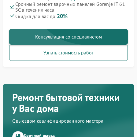
Срочный ремонт варочных панелей Gorenje IT 61
SC в течении часа
20%
Скидка для вас до
Консультация со специалистом
Узнать стоимость работ
Ремонт бытовой техники
у Вас дома
С выездом квалифицированного мастера
Срочный выезд