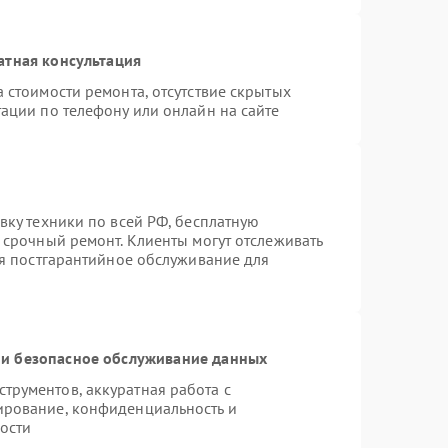
атная консультация
 стоимости ремонта, отсутствие скрытых
ации по телефону или онлайн на сайте
вку техники по всей РФ, бесплатную
 срочный ремонт. Клиенты могут отслеживать
ся постгарантийное обслуживание для
и безопасное обслуживание данных
рументов, аккуратная работа с
ирование, конфиденциальность и
ости