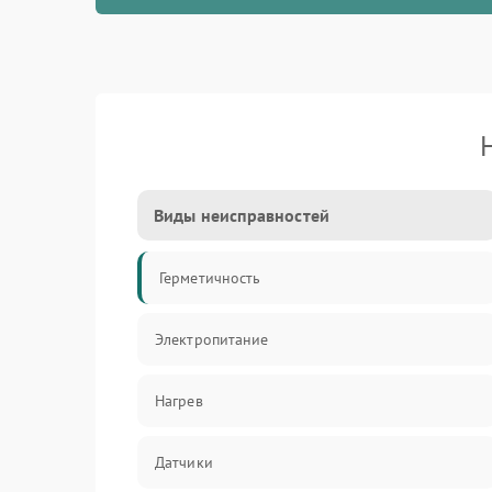
Виды неисправностей
Герметичность
Электропитание
Нагрев
Датчики