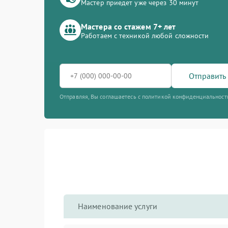
Мастер приедет уже через 30 минут
Мастера со стажем 7+ лет
Работаем с техникой любой сложности
Отправить 
Отправляя, Вы соглашаетесь с политикой конфиденциальност
Наименование услуги